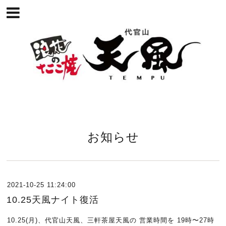
お知らせ
2021-10-25 11:24:00
10.25天風ナイト復活
10.25(月)、代官山天風、三軒茶屋天風の 営業時間を 19時〜27時