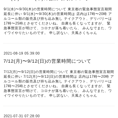
9/1(水)〜9/30(木)の営業時間について 東京都の緊急事態宣言期間
延長に伴い 9/1(水)〜9/30(木)の営業時間は 店内は17時〜20時 ア
ルコール類の販売及び持ち込み無し テイクアウト、デリバリーは
17時〜25時とさせてくださいね。 自粛も長くなってますが、 緊
急事態宣言が明けて、コロナが落ち着いたら、 みんなでまた、ワ
イワイやりたいものです。 申し訳ない、天風さくちゃん
2021-08-19 05:39:00
7/12(月)〜9/12(日)の営業時間について
7/12(月)〜9/12(日)の営業時間について 東京都の緊急事態宣言期間
延長に伴い 7/12(月)〜9/12(日)の営業時間は 店内は17時〜20時 ア
ルコール類の販売及び持ち込み無し テイクアウト、デリバリーは
17時〜25時とさせてくださいね。 自粛も長くなってますが、 緊
急事態宣言が明けて、コロナが落ち着いたら、 みんなでまた、ワ
イワイやりたいものです。 申し訳ない、天風さくちゃん
2021-07-31 07:28:00