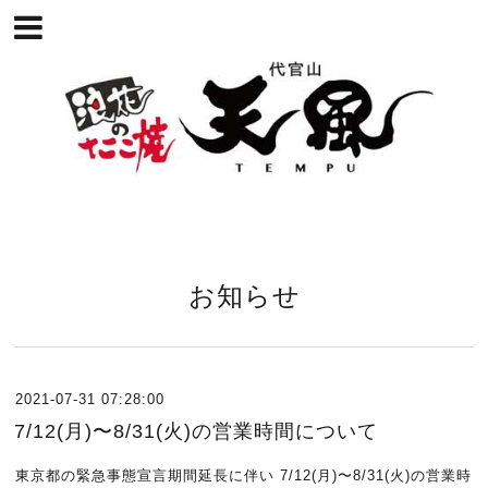
お知らせ
2021-07-31 07:28:00
7/12(月)〜8/31(火)の営業時間について
東京都の緊急事態宣言期間延長に伴い 7/12(月)〜8/31(火)の営業時