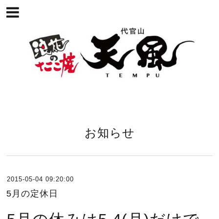
お知らせ
2015-05-04 09:20:00
5月の定休日