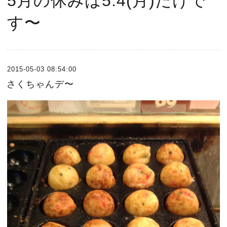
5月の休みは5.4(月)だけで
す〜
2015-05-03 08:54:00
さくちゃんデ〜