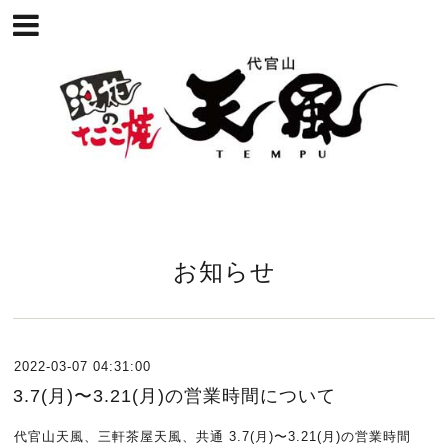
お知らせ
2022-03-07 04:31:00
3.7(月)〜3.21(月)の営業時間について
代官山天風、三軒茶屋天風、共通 3.7(月)〜3.21(月)の営業時間