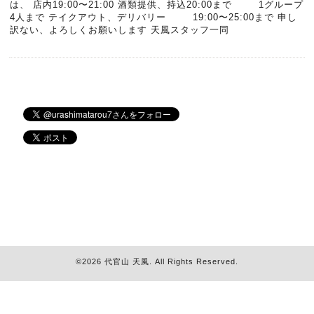
は、 店内19:00〜21:00 酒類提供、持込20:00まで 1グループ
4人まで テイクアウト、デリバリー 19:00〜25:00まで 申し
訳ない、よろしくお願いします 天風スタッフ一同
©2026
代官山 天風
. All Rights Reserved.