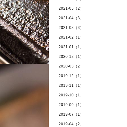
2021-05（2）
2021-04（3）
2021-03（3）
2021-02（1）
2021-01（1）
2020-12（1）
2020-03（2）
2019-12（1）
2019-11（1）
2019-10（1）
2019-09（1）
2019-07（1）
2019-04（2）