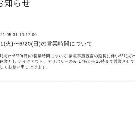
お知らせ
21-05-31 10:17:00
/1(火)〜6/20(日)の営業時間について
/1(火)〜6/20(日)の営業時間について 緊急事態宣言の延長に伴い6/1(火
休業とし テイクアウト、デリバリーのみ 17時から25時まで営業させ
しくお願い申し上げます。