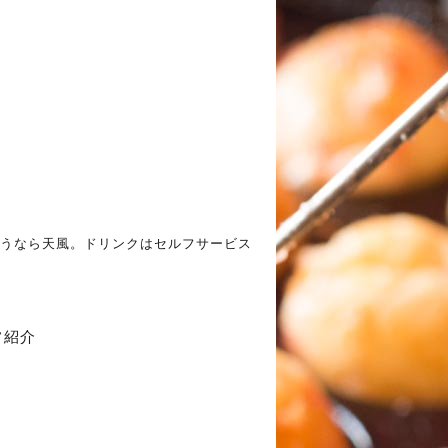
うなら天風。ドリンクはセルフサービス
フ紹介