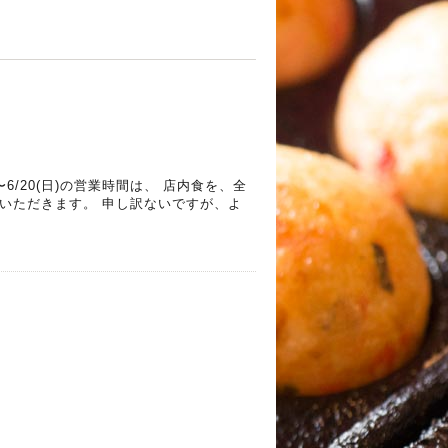
)〜6/20(日)の営業時間は、 店内食を、全
ていただきます。 申し訳ないですが、よ