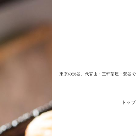
東京の渋谷、代官山・三軒茶屋・鶯谷で
トップ