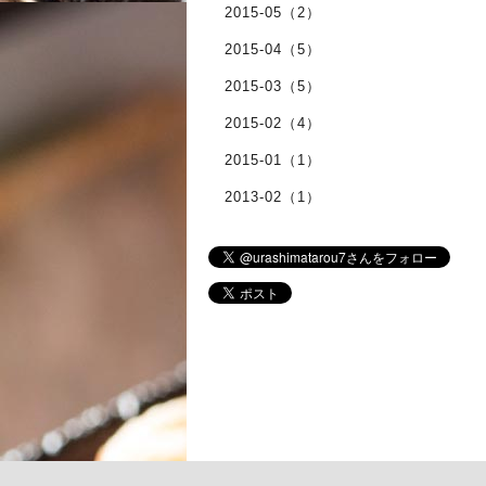
2015-05（2）
2015-04（5）
2015-03（5）
2015-02（4）
2015-01（1）
2013-02（1）