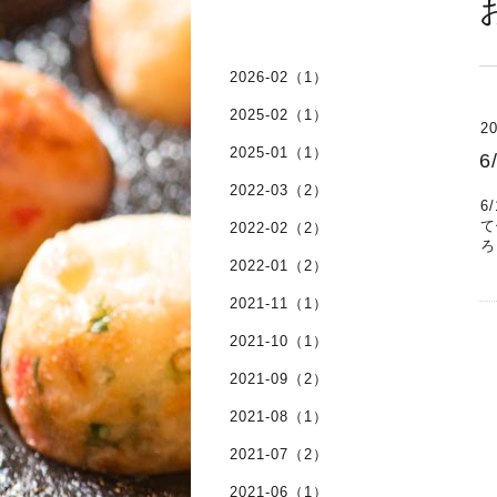
2026-02（1）
2025-02（1）
20
2025-01（1）
6
2022-03（2）
6
て
2022-02（2）
ろ
2022-01（2）
2021-11（1）
2021-10（1）
2021-09（2）
2021-08（1）
2021-07（2）
2021-06（1）