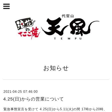
お知らせ
2021-04-25 07:46:00
4.25(日)からの営業について
緊急事態宣言を受けて 4.25(日)から5.11(火)の間 17時から20時、