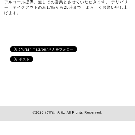
アルコール提供、無しでの営業とさせていただきます。 デリバリ
ー、テイクアウトのみ17時から25時まで、よろしくお願い申し上
げます。
©2026
代官山 天風
. All Rights Reserved.