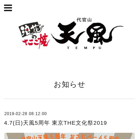
お知らせ
2019-02-28 08:12:00
4.7(日)天風5周年 東京THE文化祭2019