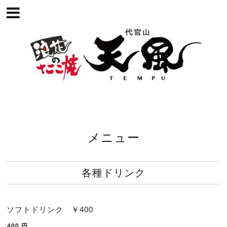
メニュー
各種ドリンク
ソフトドリンク ￥400
400
円